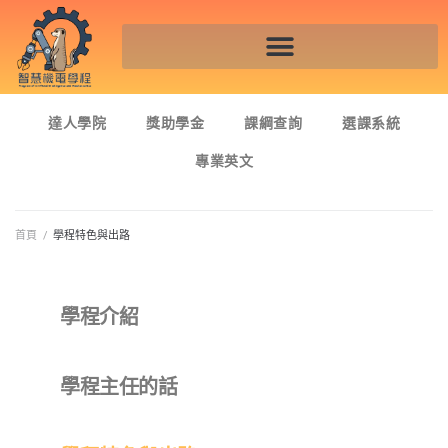
達人學院
獎助學金
課綱查詢
選課系統
專業英文
首頁
/
學程特色與出路
學程介紹
學程主任的話