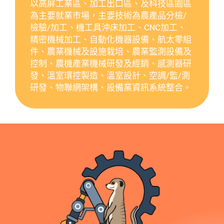
以高屏工業區、加工出口區、及科技區園區
為主要就業市場，主要技術為農產品分檢/
檢驗/加工、機工具沖床加工、CNC加工、
精密機械加工、自動化機器設備、航太零組
件、農業機械及設施栽培、農業監測設備及
控制、農機產業機械研發及經銷、感測器研
發、溫室環控製造、溫室設計、空調/監/測
研發、物聯網架構、設備業資訊系統整合。